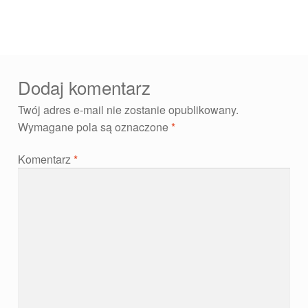
Dodaj komentarz
Twój adres e-mail nie zostanie opublikowany.
Wymagane pola są oznaczone
*
Komentarz
*