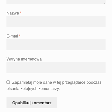
Nazwa
*
E-mail
*
Witryna internetowa
Zapamiętaj moje dane w tej przeglądarce podczas
pisania kolejnych komentarzy.