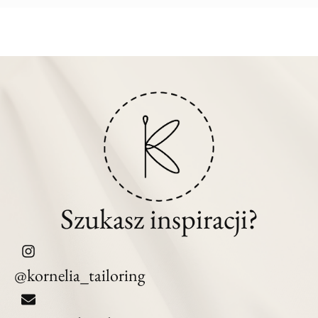
Szukasz inspiracji?
@kornelia_tailoring