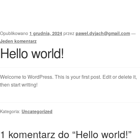
Opublikowano
1 grudnia, 2024
przez
pawel.dyjach@gmail.com
—
Jeden komentarz
Hello world!
Welcome to WordPress. This is your first post. Edit or delete it,
then start writing!
Kategoria:
Uncategorized
1 komentarz do “
Hello world!
”